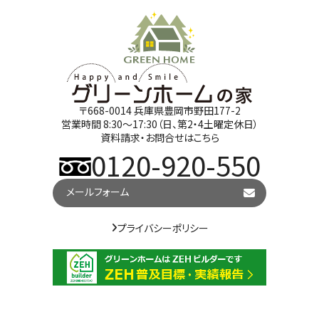
〒668-0014 兵庫県豊岡市野田177-2
営業時間 8:30～17:30（日、第2・4土曜定休日）
資料請求・お問合せはこちら
0120-920-550
メールフォーム
プライバシーポリシー