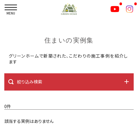
MENU
住まいの実例集
グリーンホームで新築された、こだわりの施工事例を紹介し
ます
絞り込み検索
0件
該当する実例はありません