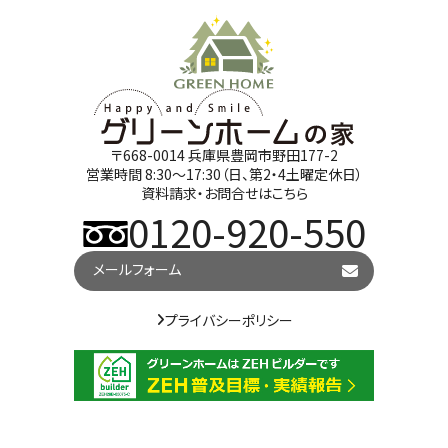
〒668-0014 兵庫県豊岡市野田177-2
営業時間 8:30～17:30（日、第2・4土曜定休日）
資料請求・お問合せはこちら
0120-920-550
メールフォーム
プライバシーポリシー