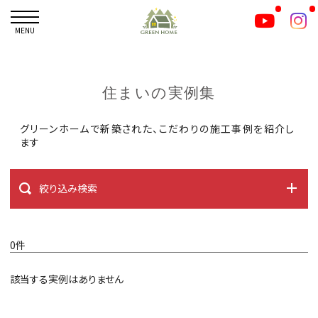
MENU
住まいの実例集
グリーンホームで新築された、こだわりの施工事例を紹介し
ます
絞り込み検索
0件
該当する実例はありません