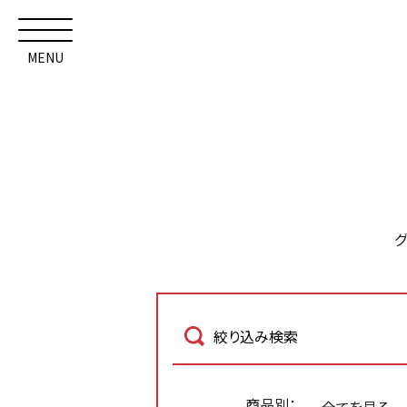
MENU
絞り込み検索
商品別：