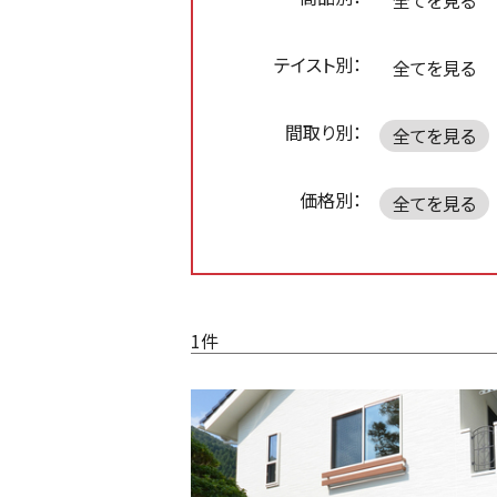
全てを見る
テイスト別：
全てを見る
間取り別：
全てを見る
価格別：
全てを見る
1件