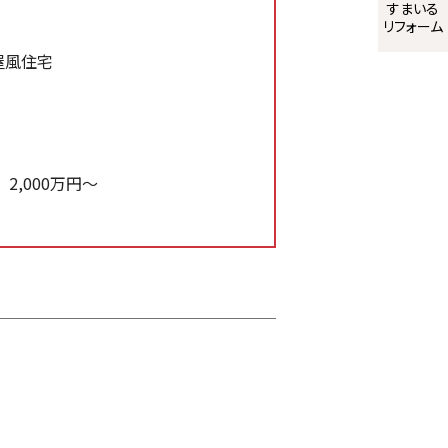
すまいる
リフォーム
屋風住宅
2,000万円～