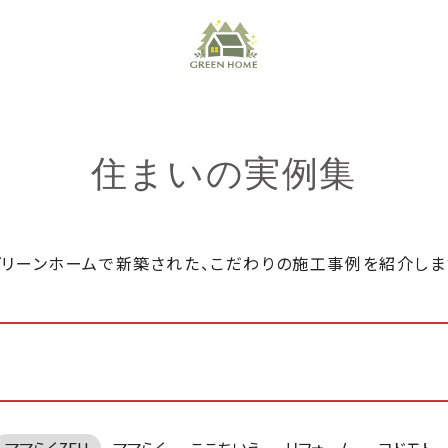
住まいの実例集
グリーンホームで新築された、こだわりの施工事例を紹介しま