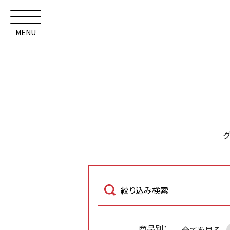
MENU
絞り込み検索
商品別：