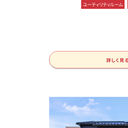
ユーティリティルーム
詳しく見