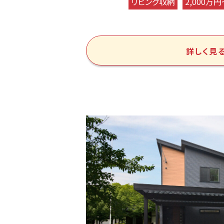
リビング収納
2,000万円
詳しく見