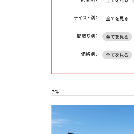
全てを見る
テイスト別：
全てを見る
間取り別：
全てを見る
価格別：
全てを見る
7件