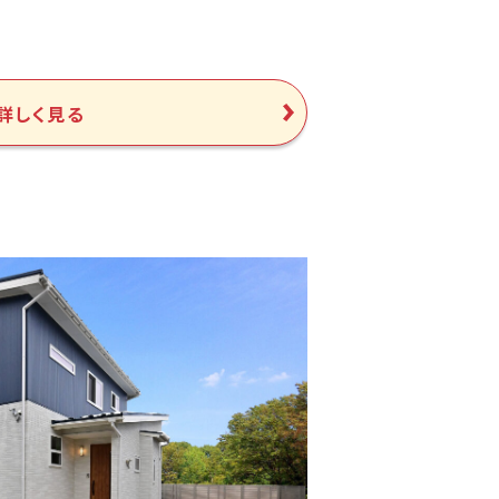
詳しく見る