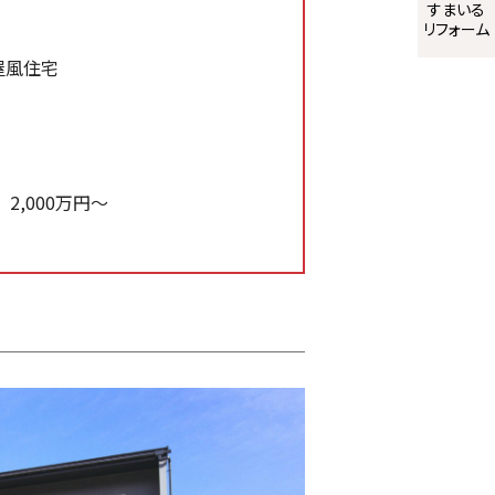
すまいる
リフォーム
屋風住宅
2,000万円～