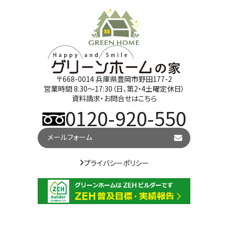
〒668-0014 兵庫県豊岡市野田177-2
営業時間 8:30～17:30（日、第2・4土曜定休日）
資料請求・お問合せはこちら
0120-920-550
メールフォーム
プライバシーポリシー