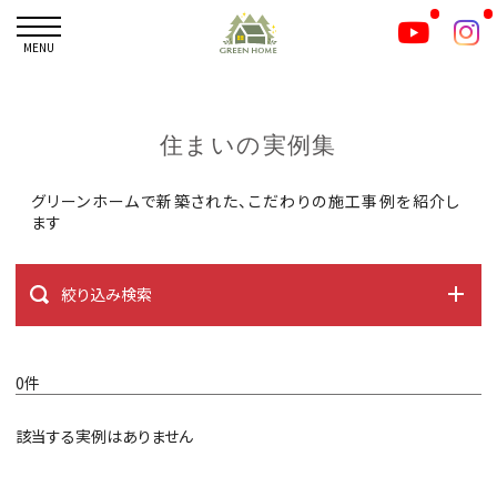
MENU
住まいの実例集
グリーンホームで新築された、こだわりの施工事例を紹介し
ます
絞り込み検索
0件
該当する実例はありません