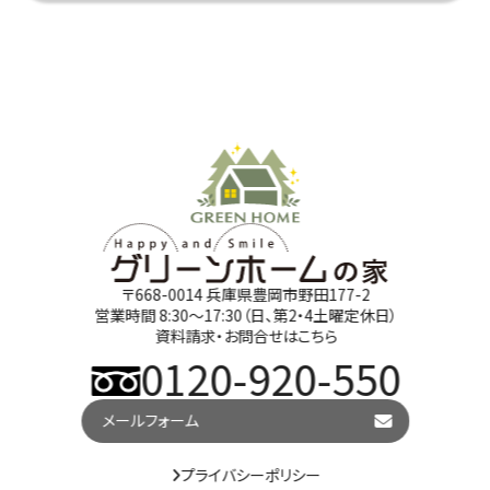
〒668-0014 兵庫県豊岡市野田177-2
営業時間 8:30～17:30（日、第2・4土曜定休日）
資料請求・お問合せはこちら
0120-920-550
メールフォーム
プライバシーポリシー