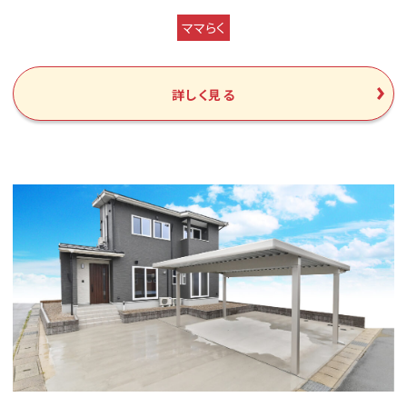
ママらく
詳しく見る