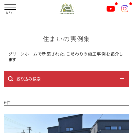
MENU
住まいの実例集
グリーンホームで新築された、こだわりの施工事例を紹介し
ます
絞り込み検索
6件