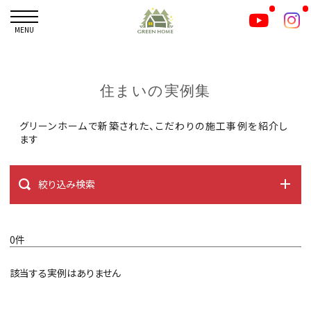
MENU
住まいの実例集
グリーンホームで新築された、こだわりの施工事例を紹介し
ます
絞り込み検索
0件
該当する実例はありません