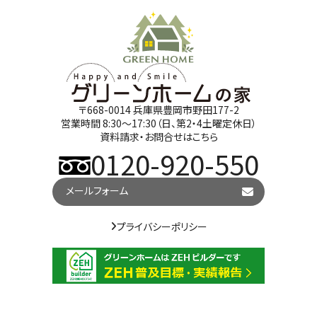
〒668-0014 兵庫県豊岡市野田177-2
営業時間 8:30～17:30（日、第2・4土曜定休日）
資料請求・お問合せはこちら
0120-920-550
メールフォーム
プライバシーポリシー