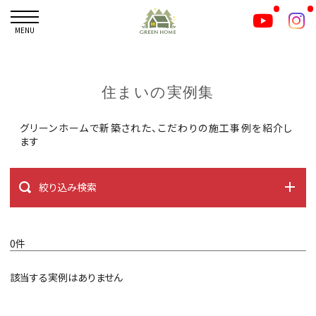
MENU
住まいの実例集
グリーンホームで新築された、こだわりの施工事例を紹介し
ます
絞り込み検索
0件
該当する実例はありません