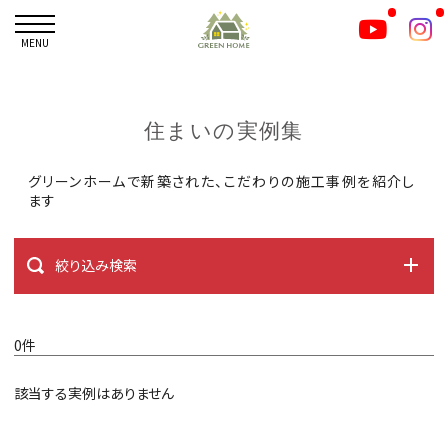
MENU
住まいの実例集
グリーンホームで新築された、こだわりの施工事例を紹介し
ます
絞り込み検索
0件
該当する実例はありません