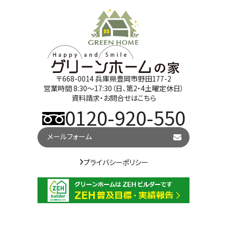
〒668-0014 兵庫県豊岡市野田177-2
営業時間 8:30～17:30（日、第2・4土曜定休日）
資料請求・お問合せはこちら
0120-920-550
メールフォーム
プライバシーポリシー