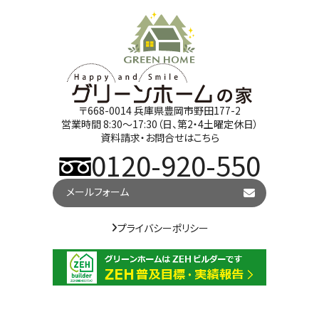
〒668-0014 兵庫県豊岡市野田177-2
営業時間 8:30～17:30（日、第2・4土曜定休日）
資料請求・お問合せはこちら
0120-920-550
メールフォーム
プライバシーポリシー