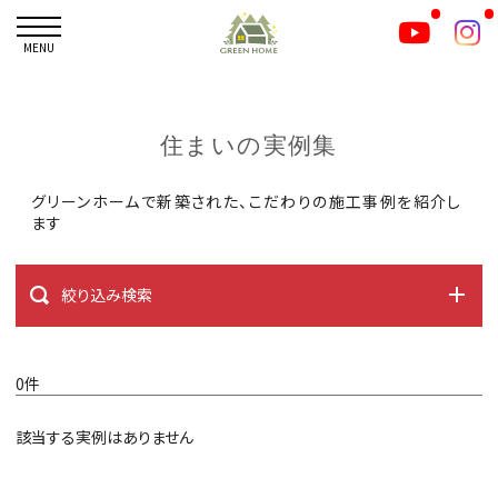
MENU
住まいの実例集
グリーンホームで新築された、こだわりの施工事例を紹介し
ます
絞り込み検索
0件
該当する実例はありません