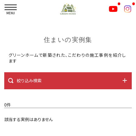
MENU
住まいの実例集
グリーンホームで新築された、こだわりの施工事例を紹介し
ます
絞り込み検索
0件
該当する実例はありません