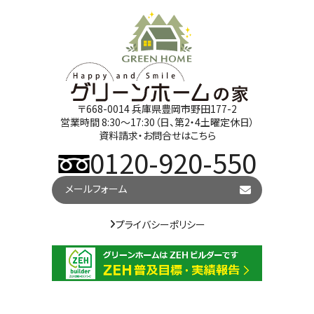
〒668-0014 兵庫県豊岡市野田177-2
営業時間 8:30～17:30（日、第2・4土曜定休日）
資料請求・お問合せはこちら
0120-920-550
メールフォーム
プライバシーポリシー