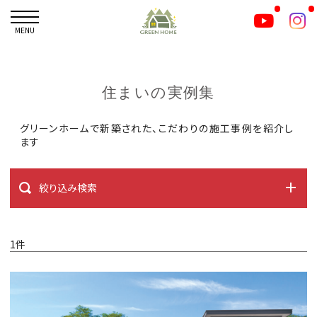
MENU
住まいの実例集
グリーンホームで新築された、こだわりの施工事例を紹介し
ます
絞り込み検索
1件