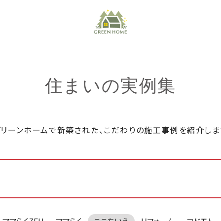
住まいの実例集
グリーンホームで新築された、こだわりの施工事例を紹介しま