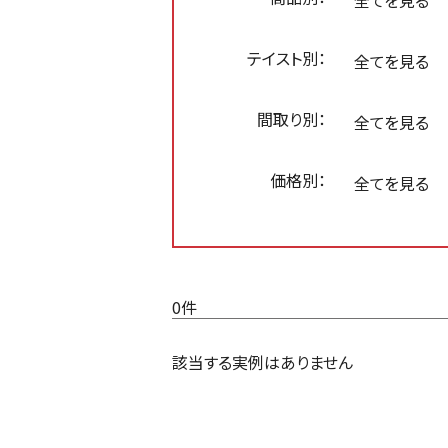
全てを見る
テイスト別：
全てを見る
間取り別：
全てを見る
価格別：
全てを見る
0件
該当する実例はありません