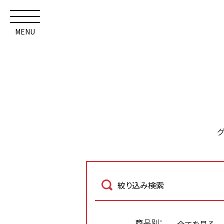
MENU
絞り込み検索
商品別：