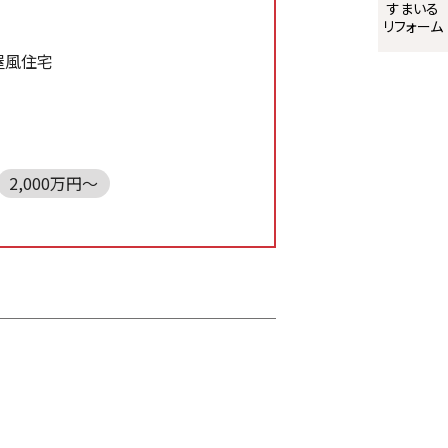
すまいる
リフォーム
屋風住宅
2,000万円～