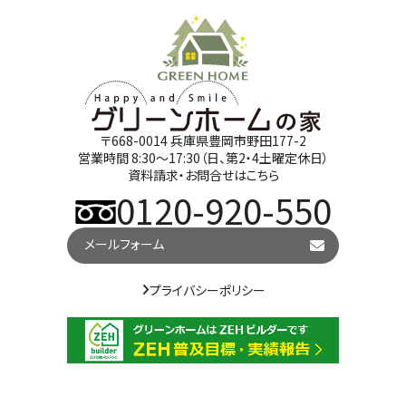
〒668-0014 兵庫県豊岡市野田177-2
営業時間 8:30～17:30（日、第2・4土曜定休日）
資料請求・お問合せはこちら
0120-920-550
メールフォーム
プライバシーポリシー