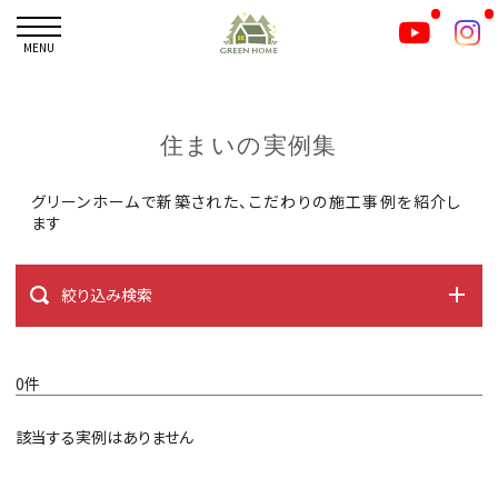
MENU
住まいの実例集
グリーンホームで新築された、こだわりの施工事例を紹介し
ます
絞り込み検索
0件
該当する実例はありません