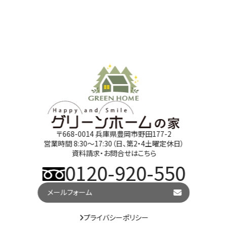
〒668-0014 兵庫県豊岡市野田177-2
営業時間 8:30～17:30（日、第2・4土曜定休日）
資料請求・お問合せはこちら
0120-920-550
メールフォーム
プライバシーポリシー