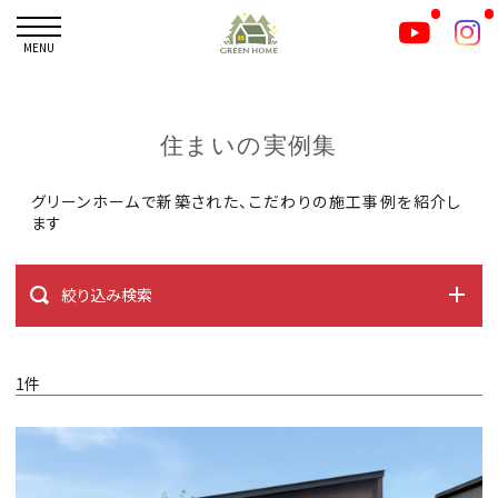
MENU
住まいの実例集
グリーンホームで新築された、こだわりの施工事例を紹介し
ます
絞り込み検索
1件