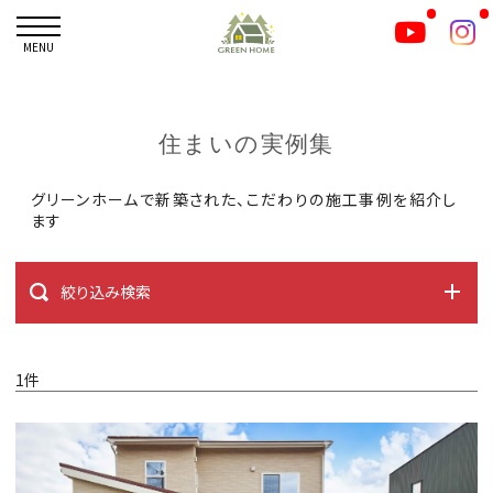
MENU
住まいの実例集
グリーンホームで新築された、こだわりの施工事例を紹介し
ます
絞り込み検索
1件