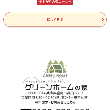
小上がりの畳コーナー
詳しく見る
〒668-0014 兵庫県豊岡市野田177-2
営業時間 8:30～17:30（日、第2・4土曜定休日）
資料請求・お問合せはこちら