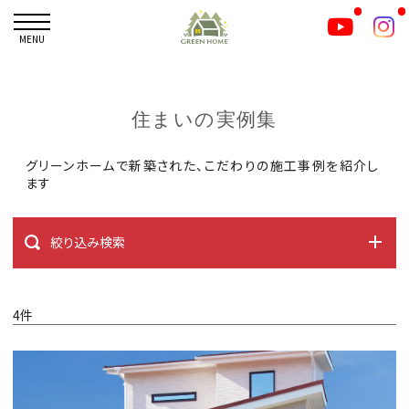
MENU
住まいの実例集
グリーンホームで新築された、こだわりの施工事例を紹介し
ます
絞り込み検索
4件