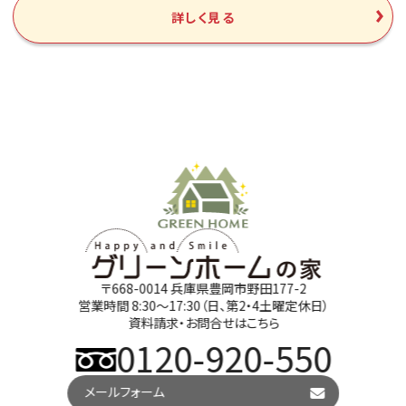
詳しく見る
〒668-0014 兵庫県豊岡市野田177-2
営業時間 8:30～17:30（日、第2・4土曜定休日）
資料請求・お問合せはこちら
0120-920-550
メールフォーム