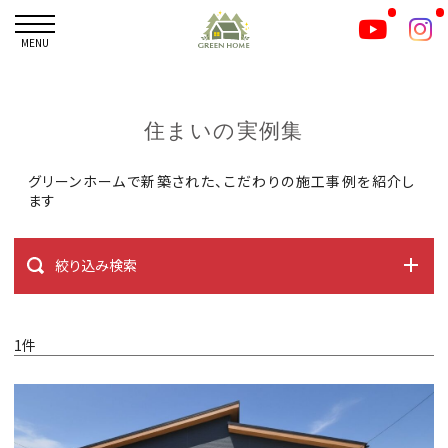
MENU
住まいの実例集
グリーンホームで新築された、こだわりの施工事例を紹介し
ます
絞り込み検索
1件