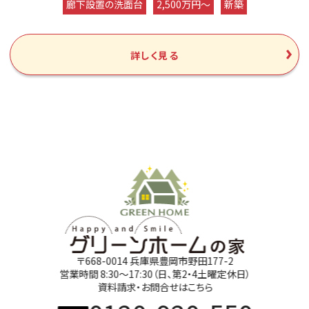
廊下設置の洗面台
2,500万円～
新築
詳しく見る
〒668-0014 兵庫県豊岡市野田177-2
営業時間 8:30～17:30（日、第2・4土曜定休日）
資料請求・お問合せはこちら