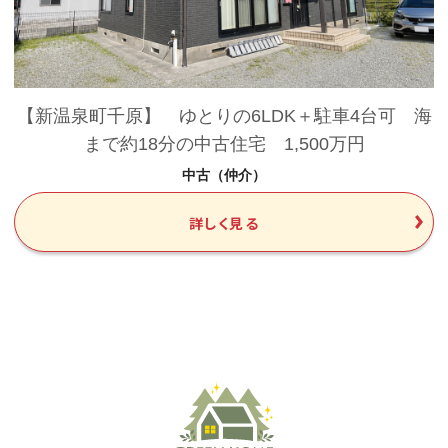
【新温泉町千原】 ゆとりの6LDK＋駐車4台可 海
まで約18分の中古住宅 1,500万円
中古（仲介）
詳しく見る