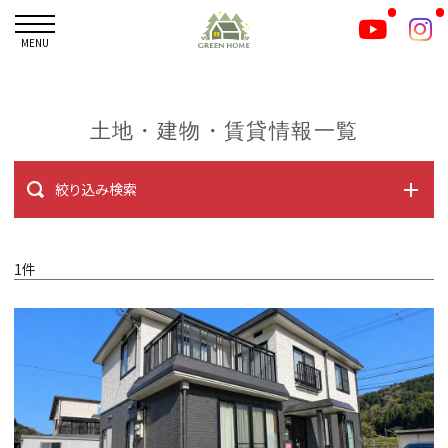
MENU
土地・建物・賃貸情報一覧
絞り込み検索
1件