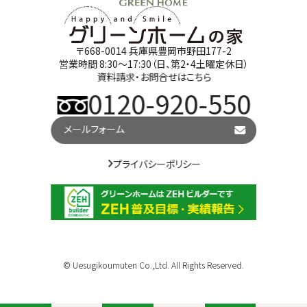
〒668-0014 兵庫県豊岡市野田177-2
営業時間 8:30～17:30（日、第2・4土曜定休日）
資料請求・お問合せはこちら
0120-920-550
メールフォーム
プライバシーポリシー
© Uesugikoumuten Co.,Ltd. All Rights Reserved.