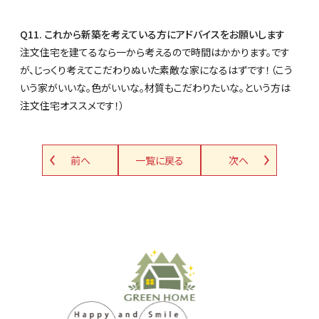
Q11. これから新築を考えている方にアドバイスをお願いします
注文住宅を建てるなら一から考えるので時間はかかります。です
が、じっくり考えてこだわりぬいた素敵な家になるはずです！（こう
いう家がいいな。色がいいな。材質もこだわりたいな。という方は
注文住宅オススメです！）
前へ
一覧に戻る
次へ