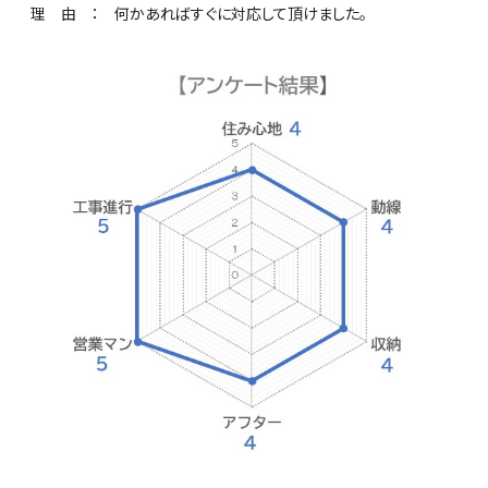
理 由 ： 何かあればすぐに対応して頂けました。