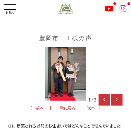
MENU
豊岡市 Ｉ様の声
1
2
/
前へ
一覧に戻る
次へ
Q1. 新築される以前のお住まいではどんなことで悩んでいました