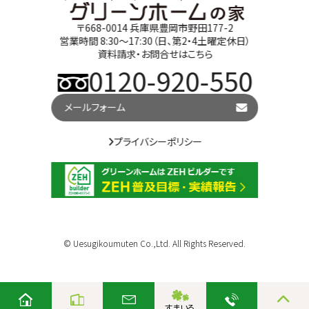
〒668-0014 兵庫県豊岡市野田177-2
営業時間 8:30～17:30（日、第2・4土曜定休日）
資料請求・お問合せはこちら
0120-920-550
メールフォーム
プライバシーポリシー
© Uesugikoumuten Co.,Ltd. All Rights Reserved.
すまいる