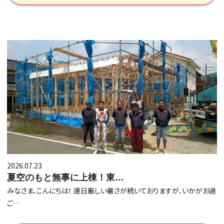
2026.07.23
夏空のもと無事に上棟！東…
みなさま、こんにちは！ 連日厳しい暑さが続いておりますが、いかがお過
ご…