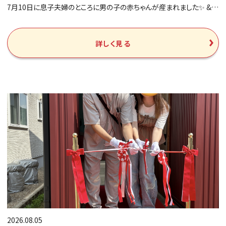
7月10日に息子夫婦のところに男の子の赤ちゃんが産まれました✨ &…
詳しく見る
2026.08.05