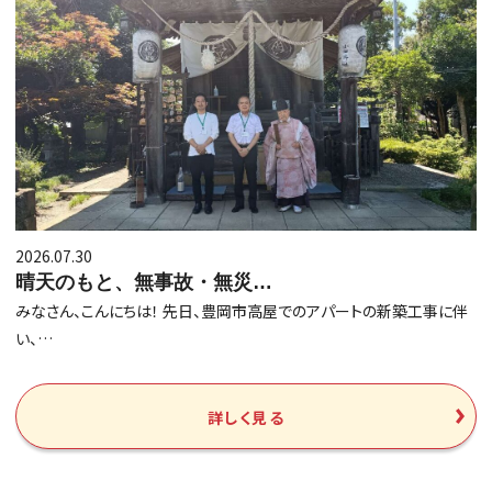
2026.07.30
晴天のもと、無事故・無災…
みなさん、こんにちは！ 先日、豊岡市高屋でのアパートの新築工事に伴
い、…
詳しく見る