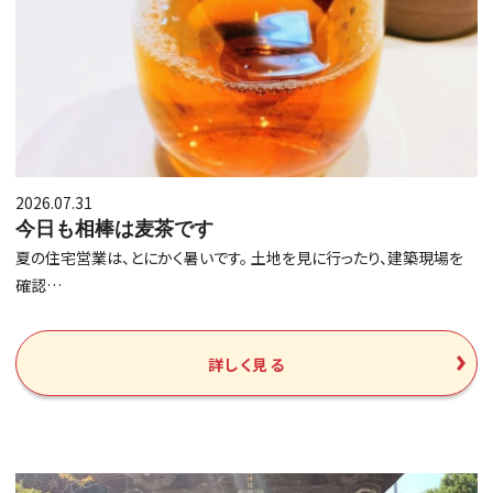
2026.07.31
今日も相棒は麦茶です
夏の住宅営業は、とにかく暑いです。 土地を見に行ったり、建築現場を
確認…
詳しく見る