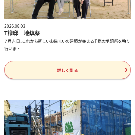
2026.08.03
T様邸 地鎮祭
７月吉日、これから新しいお住まいの建築が始まるT様の地鎮祭を執り
行いま…
詳しく見る