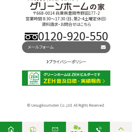
〒668-0014 兵庫県豊岡市野田177-2
営業時間 8:30～17:30（日、第2・4土曜定休日）
資料請求・お問合せはこちら
0120-920-550
メールフォーム
プライバシーポリシー
© Uesugikoumuten Co.,Ltd. All Rights Reserved.