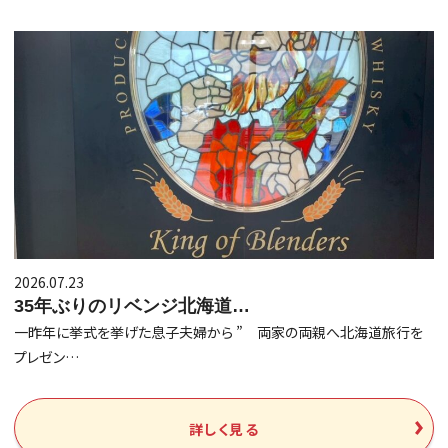
2026.07.23
35年ぶりのリベンジ北海道…
一昨年に挙式を挙げた息子夫婦から ” 両家の両親へ北海道旅行を
プレゼン…
詳しく見る