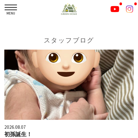
MENU
スタッフブログ
2026.08.07
初孫誕生！