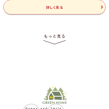
詳しく見る