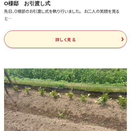
O様邸 お引渡し式
先日、O様邸のお引渡し式を執り行いました。 お二人の笑顔を見る
と…
詳しく見る