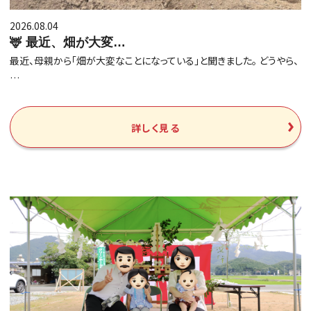
2026.08.04
🦌 最近、畑が大変…
最近、母親から「畑が大変なことになっている」と聞きました。 どうやら、
…
詳しく見る