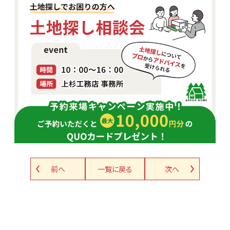
前へ
一覧に戻る
次へ