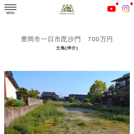
MENU
豊岡市一日市毘沙門 700万円
土地(仲介)