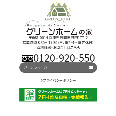
〒668-0014 兵庫県豊岡市野田177-2
営業時間 8:30～17:30（日、第2・4土曜定休日）
資料請求・お問合せはこちら
0120-920-550
メールフォーム
プライバシーポリシー