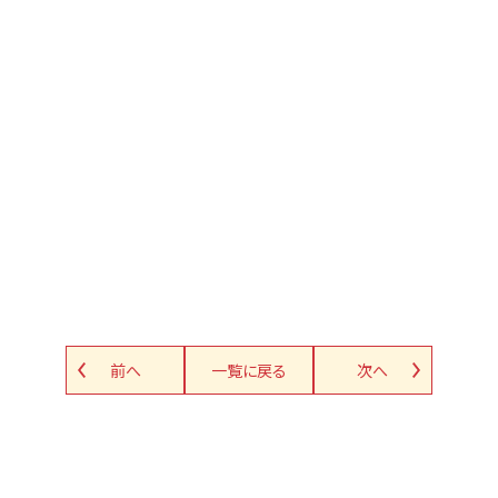
前へ
一覧に戻る
次へ