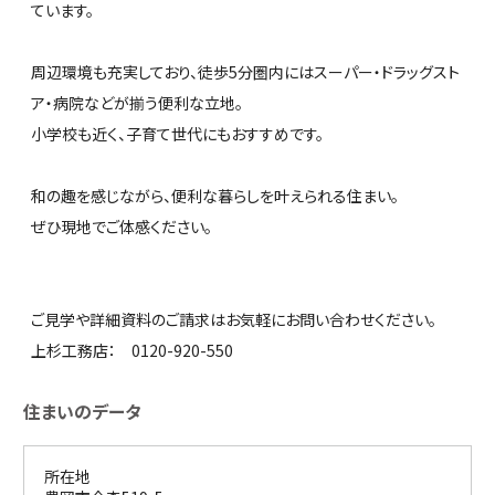
ています。
周辺環境も充実しており、徒歩5分圏内にはスーパー・ドラッグスト
ア・病院などが揃う便利な立地。
小学校も近く、子育て世代にもおすすめです。
和の趣を感じながら、便利な暮らしを叶えられる住まい。
ぜひ現地でご体感ください。
ご見学や詳細資料のご請求はお気軽にお問い合わせください。
上杉工務店： 0120-920-550
住まいのデータ
所在地