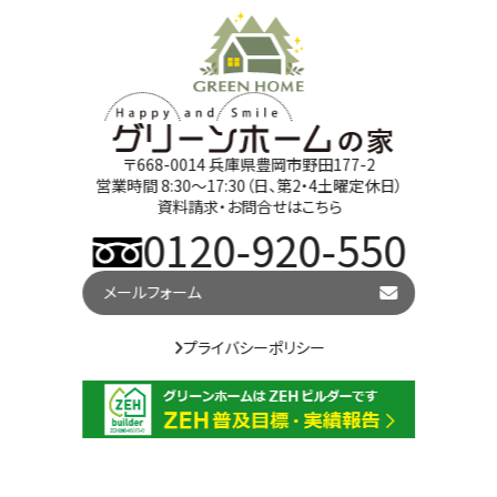
〒668-0014 兵庫県豊岡市野田177-2
営業時間 8:30～17:30（日、第2・4土曜定休日）
資料請求・お問合せはこちら
0120-920-550
メールフォーム
プライバシーポリシー