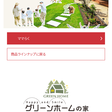
ママらく
商品ラインナップに戻る