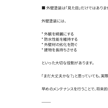
■ 外壁塗装は「見た目」だけではありま
外壁塗装には、
* 外観を綺麗にする
* 防水性能を維持する
* 外壁材の劣化を防ぐ
* 建物を長持ちさせる
といった大切な役割があります。
「まだ大丈夫かな？」と思っていても、実
早めのメンテナンスを行うことで、将来的
⸻