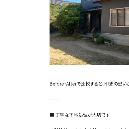
Before・Afterで比較すると、印象の
⸻
■ 丁寧な下地処理が大切です