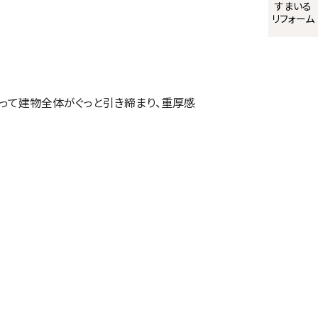
すまいる
リフォーム
って建物全体がぐっと引き締まり、重厚感