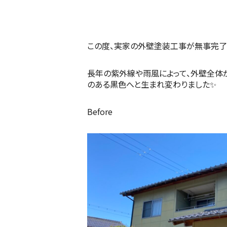
この度、実家の外壁塗装工事が無事完了
長年の紫外線や雨風によって、外壁全体
のある黒色へと生まれ変わりました✨
Before