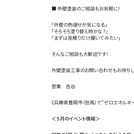
■ 外壁塗装のご相談もお気軽に！
「外壁の色褪せが気になる」
「そろそろ塗り替え時かな？」
「まずは見積りだけ聞いてみたい」
そんなご相談も大歓迎です！
外壁塗装工事のお問い合わせもお待ちし
営業 吉谷
《兵庫県豊岡市（但馬）で“ゼロエネルギ
＜５月のイベント情報＞