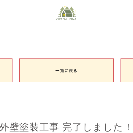
一覧に戻る
外壁塗装工事 完了しました