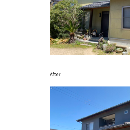
After