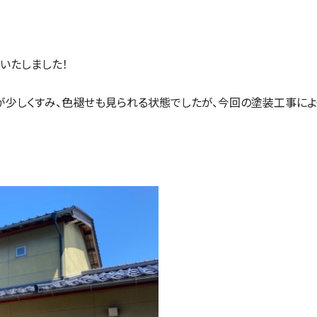
いたしました！
が少しくすみ、色褪せも見られる状態でしたが、今回の塗装工事によ