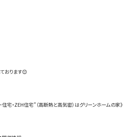
ております😊
ー住宅・ZEH住宅”（高断熱と高気密）はグリーンホームの家》