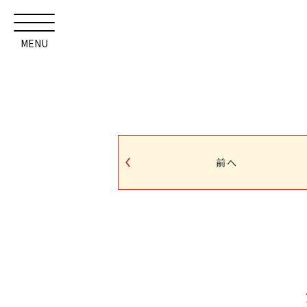
MENU
前へ