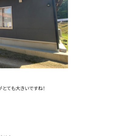
違いがとても大きいですね！