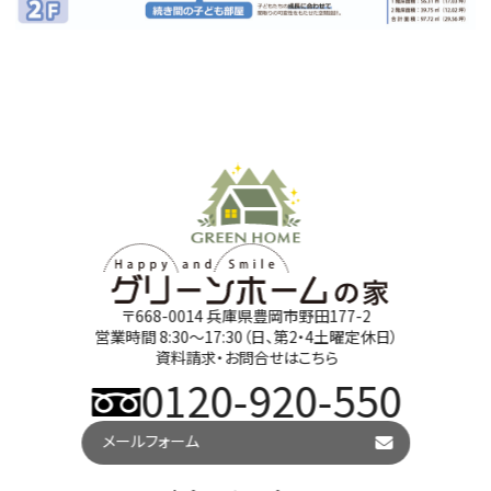
〒668-0014 兵庫県豊岡市野田177-2
営業時間 8:30～17:30（日、第2・4土曜定休日）
資料請求・お問合せはこちら
0120-920-550
メールフォーム