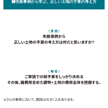
❷失敗事例から学ぶ、正しい土地の予算の考え方
〈 質 問 〉
失敗事例から
正しい土地の予算の考え方は何だと思いますか？
〈 解 答 〉
ご家族での総予算をしっかり決める
その後、諸費用含めた建物+土地の費用全体を把握する。
Ａさんの事例において、原因は大きく２点あります。