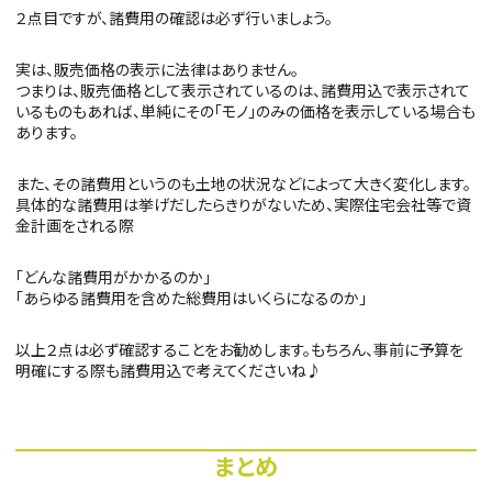
２点目ですが、諸費用の確認は必ず行いましょう。
実は、販売価格の表示に法律はありません。
つまりは、販売価格として表示されているのは、諸費用込で表示されて
いるものもあれば、単純にその「モノ」のみの価格を表示している場合も
あります。
また、その諸費用というのも土地の状況などによって大きく変化します。
具体的な諸費用は挙げだしたらきりがないため、実際住宅会社等で資
金計画をされる際
「どんな諸費用がかかるのか」
「あらゆる諸費用を含めた総費用はいくらになるのか」
以上２点は必ず確認することをお勧めします。もちろん、事前に予算を
明確にする際も諸費用込で考えてくださいね♪
まとめ