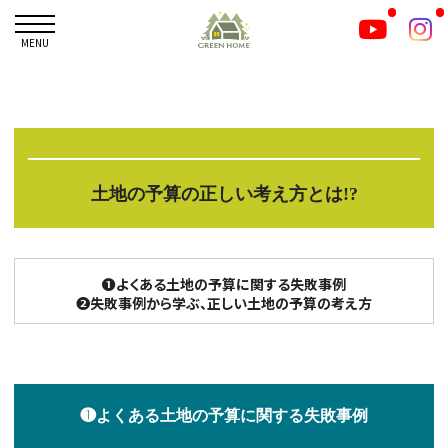
MENU
土地の予算の正しい考え方とは!?
❶よくある土地の予算に関する失敗事例
❷失敗事例から学ぶ、正しい土地の予算の考え方
❶よくある土地の予算に関する失敗事例