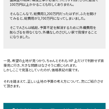
100万円以上かかることも珍しくありません。
そんなこんなで、総費用3,200万円だったはずが、ふたを開け
てみると、総費用が3,700万円になってしまいました。
そこでＡさんは結局、予算不足を解消するために外構費用を
削らざるを得なくなり、外構なしのさびしい家で我慢すること
になりました。
一見、希望の土地が見つかり、ちゃんとそれも HP 上だけで判断せず直
接見に行き、大きな問題はなさそうに感じられます。
しかしここで見落としていたのが、価格表記の罠です。
それを踏まえて、正しい土地の予算の考え方について、次にご紹介させ
て頂きます。