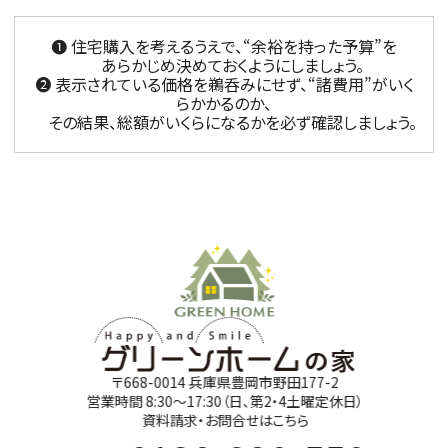
❶ 住宅購入を考えるうえで、“余裕を持った予算”を
あらかじめ決めておくようにしましょう。
❷ 表示されている価格を鵜呑みにせず、“諸費用”がいく
らかかるのか、
その結果、総額がいくらになるかを必ず確認しましょう。
〒668-0014 兵庫県豊岡市野田177-2
営業時間 8:30～17:30（日、第2・4土曜定休日）
資料請求・お問合せはこちら