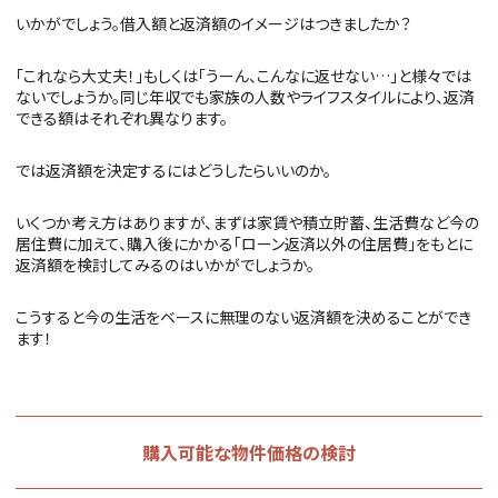
いかがでしょう。借入額と返済額のイメージはつきましたか？
「これなら大丈夫！」もしくは「うーん、こんなに返せない…」と様々では
ないでしょうか。同じ年収でも家族の人数やライフスタイルにより、返済
できる額はそれぞれ異なります。
では返済額を決定するにはどうしたらいいのか。
いくつか考え方はありますが、まずは家賃や積立貯蓄、生活費など今の
居住費に加えて、購入後にかかる「ローン返済以外の住居費」をもとに
返済額を検討してみるのはいかがでしょうか。
こうすると今の生活をベースに無理のない返済額を決めることができ
ます！
購入可能な物件価格の検討