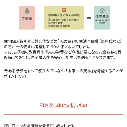
住宅購入後も引っ越し代などの「入居費」や、生活予備費（医療代など）
の万が一の備えは考慮しておかれるとよいでしょう。
また、お子様の教育費や将来の学費など今後必要になるお金もある程
度備えておくと、住宅購入後も安心した生活を送ることができます。
今ある予算をすべて使うのではなく、「未来への支払」を考慮することが
ポイントです!
引き渡し後に支払うもの
次にローンの返済額を考えていきましょう。