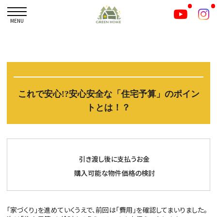
MENU
これで安心!?
安心安全な「住宅予算」のポイン
トとは！？
引き渡し後に支払うお金
購入可能な物件価格の検討
「家づくり」を進めていくうえで、前回は「費用」を確認してまいりました。