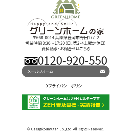
〒668-0014 兵庫県豊岡市野田177-2
営業時間 8:30～17:30（日、第2・4土曜定休日）
資料請求・お問合せはこちら
0120-920-550
メールフォーム
プライバシーポリシー
© Uesugikoumuten Co.,Ltd. All Rights Reserved.