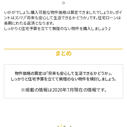
いかがでしょう。購入可能な物件価格は算定できましたでしょうか。ポイ
ントはズバリ「将来も安心して生活できるかどうか」です。住宅ローンは
長期にわたる返済となります。
しっかりと住宅予算を立てて無理のない物件を購入しましょう♪
まとめ
物件価格の算定は「将来も安心して生活できるかどうか」。
しっかりと住宅予算を立てて無理のない物件を検討しましょう。
※掲載の情報は2020年7月現在の情報です。