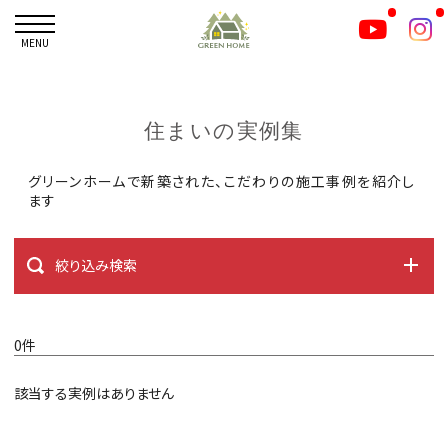
MENU
住まいの実例集
グリーンホームで新築された、こだわりの施工事例を紹介し
ます
絞り込み検索
0件
該当する実例はありません