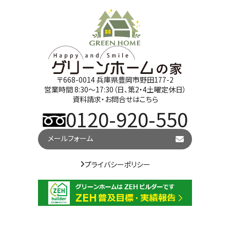
〒668-0014 兵庫県豊岡市野田177-2
営業時間 8:30～17:30（日、第2・4土曜定休日）
資料請求・お問合せはこちら
0120-920-550
メールフォーム
プライバシーポリシー