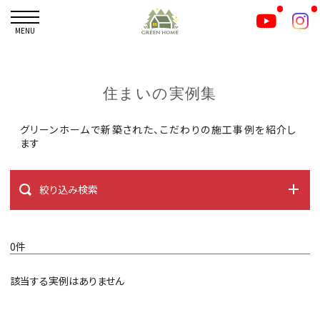
MENU
住まいの実例集
グリーンホームで新築された、こだわりの施工事例を紹介し
ます
絞り込み検索
0件
該当する実例はありません