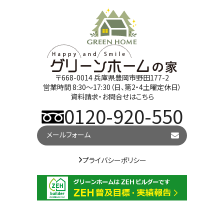
〒668-0014 兵庫県豊岡市野田177-2
営業時間 8:30～17:30（日、第2・4土曜定休日）
資料請求・お問合せはこちら
0120-920-550
メールフォーム
プライバシーポリシー