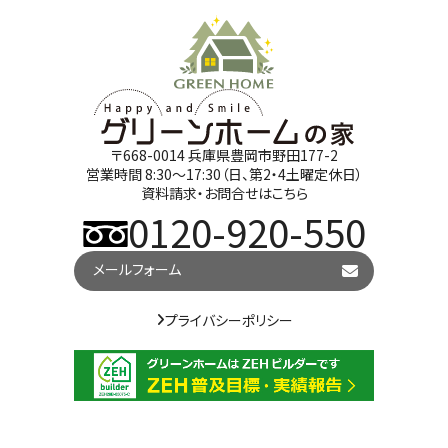
〒668-0014 兵庫県豊岡市野田177-2
営業時間 8:30～17:30（日、第2・4土曜定休日）
資料請求・お問合せはこちら
0120-920-550
メールフォーム
プライバシーポリシー