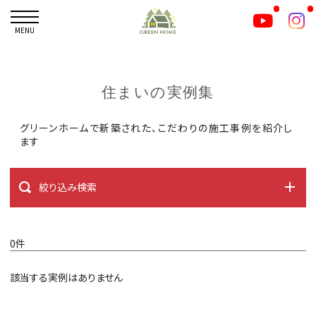
MENU
住まいの実例集
グリーンホームで新築された、こだわりの施工事例を紹介し
ます
絞り込み検索
0件
該当する実例はありません