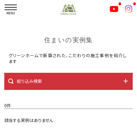
MENU
住まいの実例集
グリーンホームで新築された、こだわりの施工事例を紹介し
ます
絞り込み検索
0件
該当する実例はありません