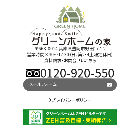
〒668-0014 兵庫県豊岡市野田177-2
営業時間 8:30～17:30（日、第2・4土曜定休日）
資料請求・お問合せはこちら
0120-920-550
メールフォーム
プライバシーポリシー