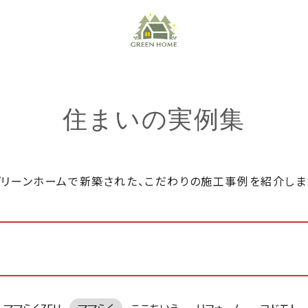
住まいの実例集
グリーンホームで新築された、こだわりの施工事例を紹介しま