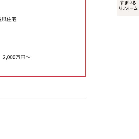
すまいる
リフォーム
屋風住宅
2,000万円～