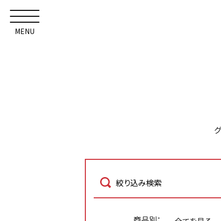
MENU
絞り込み検索
商品別：