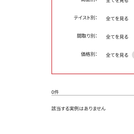
全てを見る
テイスト別：
全てを見る
間取り別：
全てを見る
価格別：
全てを見る
0件
該当する実例はありません